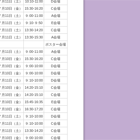
７月11日（土）
10:10-11:00
D会場
７月10日（金）
15:30-16:20
C会場
７月11日（土）
９:00-11:00
A会場
７月11日（土）
９:10-９:50
E会場
７月11日（土）
13:30-14:20
C会場
７月11日（土）
13:30-15:30
A会場
ポスター会場
７月11日（土）
９:00-11:00
A会場
７月10日（金）
15:30-16:20
C会場
７月10日（金）
９:00-10:00
D会場
７月10日（金）
９:00-10:00
D会場
７月11日（土）
９:10-10:00
D会場
７月10日（金）
14:20-15:10
C会場
７月10日（金）
14:20-15:10
C会場
７月10日（金）
15:45-16:35
E会場
７月10日（金）
16:30-17:20
C会場
７月11日（土）
９:10-10:00
D会場
７月11日（土）
９:10-10:00
C会場
７月11日（土）
13:30-14:20
C会場
７月10日（金）
９:00-10:00
C会場