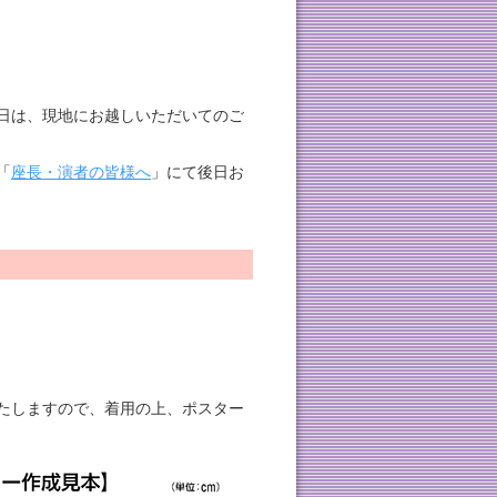
日は、現地にお越しいただいてのご
「
座長・演者の皆様へ
」にて後日お
たしますので、着用の上、ポスター