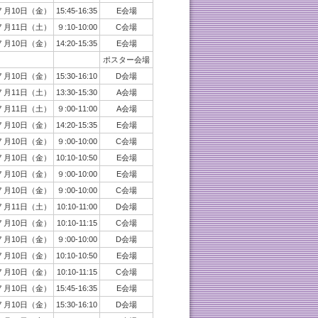
７月10日（金）
15:45-16:35
E会場
７月11日（土）
９:10-10:00
C会場
７月10日（金）
14:20-15:35
E会場
ポスター会場
７月10日（金）
15:30-16:10
D会場
７月11日（土）
13:30-15:30
A会場
７月11日（土）
９:00-11:00
A会場
７月10日（金）
14:20-15:35
E会場
７月10日（金）
９:00-10:00
C会場
７月10日（金）
10:10-10:50
E会場
７月10日（金）
９:00-10:00
E会場
７月10日（金）
９:00-10:00
C会場
７月11日（土）
10:10-11:00
D会場
７月10日（金）
10:10-11:15
C会場
７月10日（金）
９:00-10:00
D会場
７月10日（金）
10:10-10:50
E会場
７月10日（金）
10:10-11:15
C会場
７月10日（金）
15:45-16:35
E会場
７月10日（金）
15:30-16:10
D会場