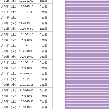
７月11日（土）
10:10-11:00
E会場
７月10日（金）
14:20-15:10
C会場
７月11日（土）
10:10-11:00
D会場
７月11日（土）
10:10-11:10
C会場
７月10日（金）
14:20-15:10
C会場
７月11日（土）
９:10-９:50
E会場
７月10日（金）
10:10-11:15
C会場
７月10日（金）
９:00-10:00
E会場
７月11日（土）
10:10-11:10
C会場
７月10日（金）
15:45-16:35
E会場
７月10日（金）
９:00-10:00
D会場
７月11日（土）
10:10-11:10
C会場
７月10日（金）
９:00-10:00
D会場
７月11日（土）
９:10-９:50
E会場
７月11日（土）
10:10-11:10
C会場
７月10日（金）
10:10-11:15
C会場
７月10日（金）
９:00-10:00
D会場
７月10日（金）
９:00-10:00
E会場
７月10日（金）
14:20-15:35
E会場
７月10日（金）
10:10-10:50
E会場